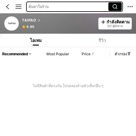
ค้นหาในร้าน
TAIPAO
กำลังติดตาม
102 ผู้ติดตาม
4.95
ไอเทม
รีวิว
Recommended
Most Popular
Price
ตัวกรอง
ไม่มีสินค้าที่ตรงกัน โปรดลองด้วยตัวเลือกอื่น ๆ