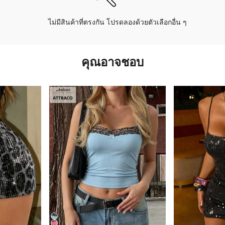
ไม่มีสินค้าที่ตรงกัน โปรดลองด้วยตัวเลือกอื่น ๆ
คุณอาจชอบ