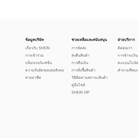
ข้อมูลบริษัท
ช่วยเหลือและสนับสนุน
ฝ่ายบริการ
เกี่ยวกับ SHEIN
การจัดส่ง
ติดต่อเรา
การเข้าร่วม
ส่งคืนสินค้า
การชำระเงิน
บล็อกเกอร์แฟชั่น
การคืนเงิน
คะแนนโบนั
ความรับผิดชอบต่อสังคม
การสั่งซื้อสินค้า
คำถามที่พบบ
สายอาชีพ
วิธีติดตามสถานะสินค้า
คู่มือไซส์
SHEIN VIP