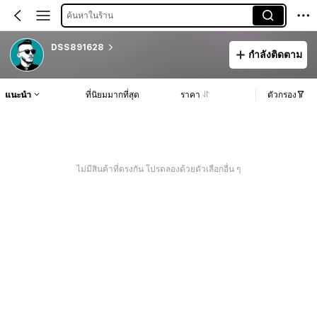
ค้นหาในร้าน
DSS891628
กำลังติดตาม
แนะนำ
ที่นิยมมากที่สุด
ราคา
ตัวกรอง
ไม่มีสินค้าที่ตรงกัน โปรดลองด้วยตัวเลือกอื่น ๆ