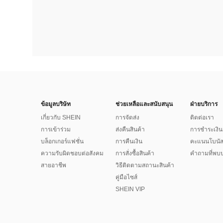
ข้อมูลบริษัท
ช่วยเหลือและสนับสนุน
ฝ่ายบริการ
เกี่ยวกับ SHEIN
การจัดส่ง
ติดต่อเรา
การเข้าร่วม
ส่งคืนสินค้า
การชำระเงิน
บล็อกเกอร์แฟชั่น
การคืนเงิน
คะแนนโบนั
ความรับผิดชอบต่อสังคม
การสั่งซื้อสินค้า
คำถามที่พบบ
สายอาชีพ
วิธีติดตามสถานะสินค้า
คู่มือไซส์
SHEIN VIP