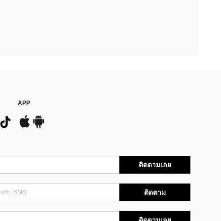
APP
ติดตามเลย
ติดตาม
ติดตามเลย