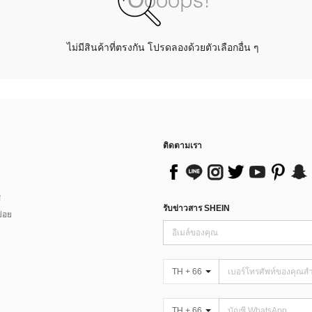
ไม่มีสินค้าที่ตรงกัน โปรดลองด้วยตัวเลือกอื่น ๆ
ติดตามเรา
ส
รับข่าวสาร SHEIN
่อย
TH + 66
TH + 66