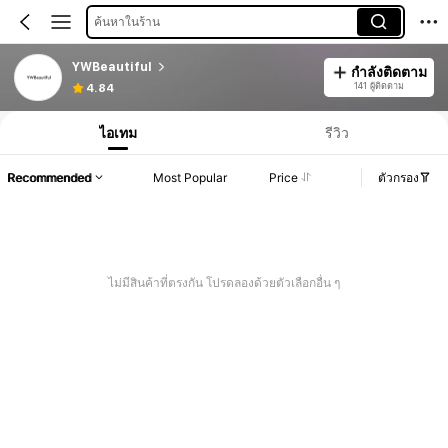
ค้นหาในร้าน
YWBeautiful
กำลังติดตาม
141 ผู้ติดตาม
4.84
ไอเทม
รีวิว
Recommended
Most Popular
Price
ตัวกรอง
ไม่มีสินค้าที่ตรงกัน โปรดลองด้วยตัวเลือกอื่น ๆ