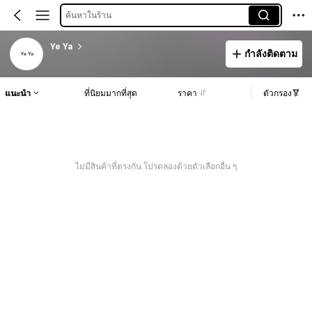
ค้นหาในร้าน
Ye Ya
กำลังติดตาม
แนะนำ
ที่นิยมมากที่สุด
ราคา
ตัวกรอง
ไม่มีสินค้าที่ตรงกัน โปรดลองด้วยตัวเลือกอื่น ๆ