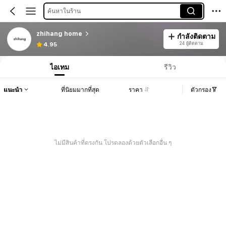
ค้นหาในร้าน
zhihang home
กำลังติดตาม
24 ผู้ติดตาม
4.95
ไอเทม
รีวิว
แนะนำ
ที่นิยมมากที่สุด
ราคา
ตัวกรอง
ไม่มีสินค้าที่ตรงกัน โปรดลองด้วยตัวเลือกอื่น ๆ