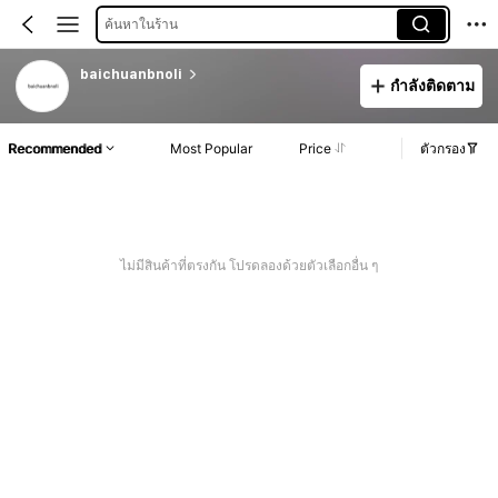
ค้นหาในร้าน
baichuanbnoli
กำลังติดตาม
Recommended
Most Popular
Price
ตัวกรอง
ไม่มีสินค้าที่ตรงกัน โปรดลองด้วยตัวเลือกอื่น ๆ