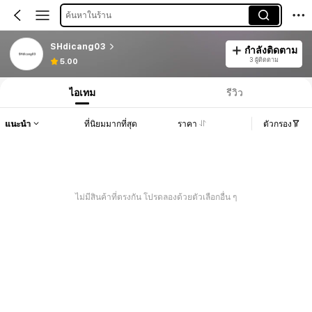
ค้นหาในร้าน
SHdicang03
กำลังติดตาม
3 ผู้ติดตาม
5.00
ไอเทม
รีวิว
แนะนำ
ที่นิยมมากที่สุด
ราคา
ตัวกรอง
ไม่มีสินค้าที่ตรงกัน โปรดลองด้วยตัวเลือกอื่น ๆ