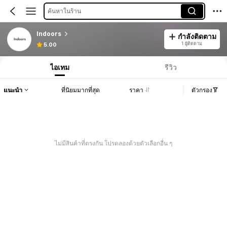
ค้นหาในร้าน
Indoors
กำลังติดตาม
1 ผู้ติดตาม
5.00
ไอเทม
รีวิว
แนะนำ
ที่นิยมมากที่สุด
ราคา
ตัวกรอง
ไม่มีสินค้าที่ตรงกัน โปรดลองด้วยตัวเลือกอื่น ๆ