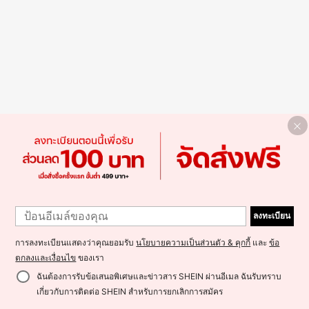
ลงทะเบียน
การลงทะเบียนแสดงว่าคุณยอมรับ
นโยบายความเป็นส่วนตัว & คุกกี้
และ
ข้อ
ตกลงและเงื่อนไข
ของเรา
ฉันต้องการรับข้อเสนอพิเศษและข่าวสาร SHEIN ผ่านอีเมล ฉันรับทราบ
เกี่ยวกับการติดต่อ SHEIN สำหรับการยกเลิกการสมัคร