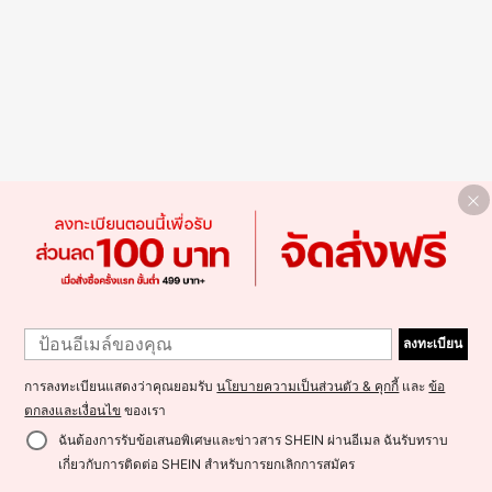
ลงทะเบียน
การลงทะเบียนแสดงว่าคุณยอมรับ
นโยบายความเป็นส่วนตัว & คุกกี้
และ
ข้อ
ตกลงและเงื่อนไข
ของเรา
ฉันต้องการรับข้อเสนอพิเศษและข่าวสาร SHEIN ผ่านอีเมล ฉันรับทราบ
เกี่ยวกับการติดต่อ SHEIN สำหรับการยกเลิกการสมัคร