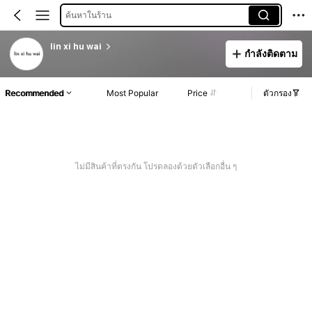
ค้นหาในร้าน
lin xi hu wai
กำลังติดตาม
Recommended
Most Popular
Price
ตัวกรอง
ไม่มีสินค้าที่ตรงกัน โปรดลองด้วยตัวเลือกอื่น ๆ