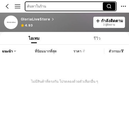
ค้นหาในร้าน
GloriaLiveStore
กำลังติดตาม
3 ผู้ติดตาม
4.93
ไอเทม
รีวิว
แนะนำ
ที่นิยมมากที่สุด
ราคา
ตัวกรอง
ไม่มีสินค้าที่ตรงกัน โปรดลองด้วยตัวเลือกอื่น ๆ