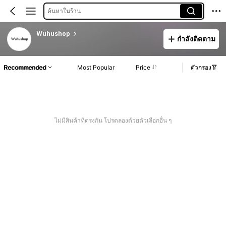
ค้นหาในร้าน
Wuhushop
กำลังติดตาม
Recommended
Most Popular
Price
ตัวกรอง
ไม่มีสินค้าที่ตรงกัน โปรดลองด้วยตัวเลือกอื่น ๆ