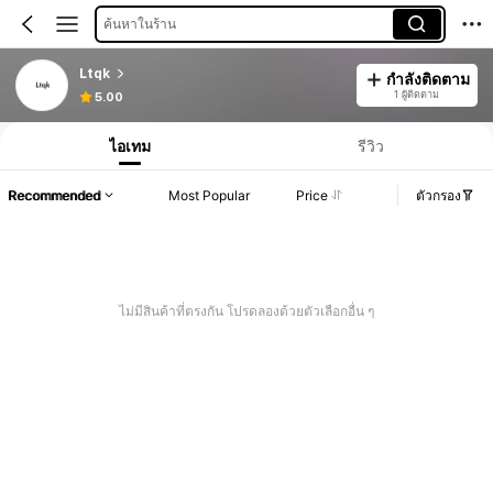
ค้นหาในร้าน
Ltqk
กำลังติดตาม
1 ผู้ติดตาม
5.00
ไอเทม
รีวิว
Recommended
Most Popular
Price
ตัวกรอง
ไม่มีสินค้าที่ตรงกัน โปรดลองด้วยตัวเลือกอื่น ๆ