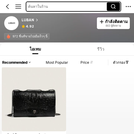
ค้นหาในร้าน
LUBAN
กำลังติดตาม
443 ผู้ติดตาม
4.92
972 ชิ้นที่ขายไปเมื่อเร็วๆ นี้
ไอเทม
รีวิว
Recommended
Most Popular
Price
ตัวกรอง