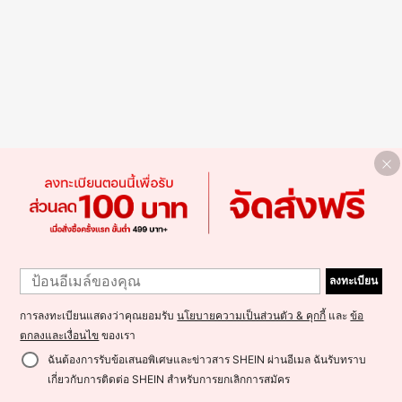
ลงทะเบียน
การลงทะเบียนแสดงว่าคุณยอมรับ
นโยบายความเป็นส่วนตัว & คุกกี้
และ
ข้อ
ตกลงและเงื่อนไข
ของเรา
ฉันต้องการรับข้อเสนอพิเศษและข่าวสาร SHEIN ผ่านอีเมล ฉันรับทราบ
เกี่ยวกับการติดต่อ SHEIN สำหรับการยกเลิกการสมัคร