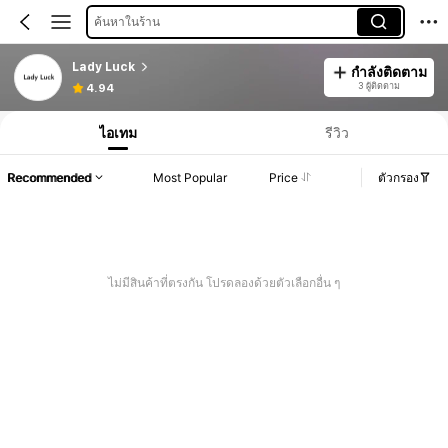
ค้นหาในร้าน
Lady Luck
กำลังติดตาม
3 ผู้ติดตาม
4.94
ไอเทม
รีวิว
Recommended
Most Popular
Price
ตัวกรอง
ไม่มีสินค้าที่ตรงกัน โปรดลองด้วยตัวเลือกอื่น ๆ