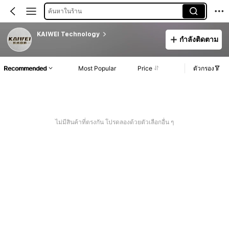
ค้นหาในร้าน
KAIWEI Technology
กำลังติดตาม
Recommended
Most Popular
Price
ตัวกรอง
ไม่มีสินค้าที่ตรงกัน โปรดลองด้วยตัวเลือกอื่น ๆ