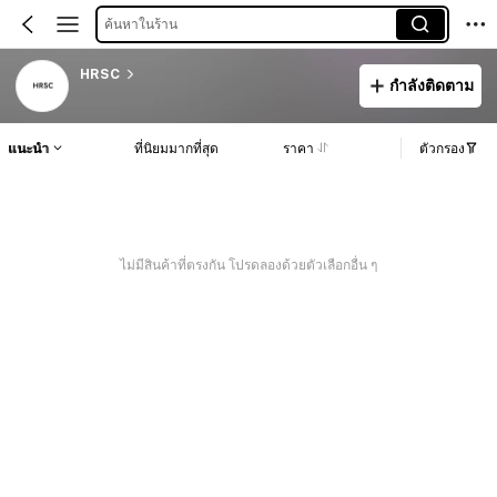
ค้นหาในร้าน
HRSC
กำลังติดตาม
แนะนำ
ที่นิยมมากที่สุด
ราคา
ตัวกรอง
ไม่มีสินค้าที่ตรงกัน โปรดลองด้วยตัวเลือกอื่น ๆ