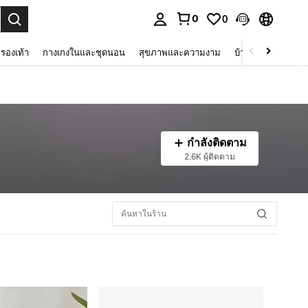
0
0
 select.
รองเท้า
กางเกงในและชุดนอน
สุขภาพและความงาม
บ้านและที่อยู่อาศัย
กำลังติดตาม
2.6K ผู้ติดตาม