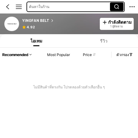
ค้นหาในร้าน
YINGFAN BELT
กำลังติดตาม
1 ผู้ติดตาม
4.92
ไอเทม
รีวิว
Recommended
Most Popular
Price
ตัวกรอง
ไม่มีสินค้าที่ตรงกัน โปรดลองด้วยตัวเลือกอื่น ๆ