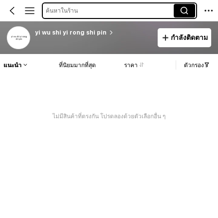
ค้นหาในร้าน
yi wu shi yi rong shi pin
กำลังติดตาม
แนะนำ
ที่นิยมมากที่สุด
ราคา
ตัวกรอง
ไม่มีสินค้าที่ตรงกัน โปรดลองด้วยตัวเลือกอื่น ๆ