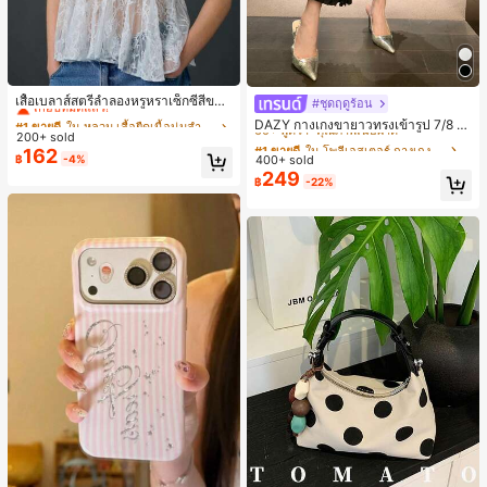
#1 ขายดี
ใน หลวม เสื้อยืดเนื้อนุ่มสำหรับใส่ทุกวัน
เกือบหมดแล้ว!
เสื้อเบลาส์สตรีลำลองหรูหราเซ็กซี่สีขาว
#ชุดฤดูร้อน
#1 ขายดี
ใน โพลีเอสเตอร์ กางเกงผู้หญิง
จับจีบลูกไม้เปิดหลังสำหรับฤดูร้อน
20+ พูดว่า "เหมือนในรูป"
#1 ขายดี
#1 ขายดี
ใน หลวม เสื้อยืดเนื้อนุ่มสำหรับใส่ทุกวัน
ใน หลวม เสื้อยืดเนื้อนุ่มสำหรับใส่ทุกวัน
60+ พูดว่า "คุณภาพเนื้อผ้าดี"
DAZY กางเกงขายาวทรงเข้ารูป 7/8 ส่
200+ sold
เกือบหมดแล้ว!
เกือบหมดแล้ว!
วนสำหรับผู้หญิง กางเกงลำลอง กางเกง
#1 ขายดี
#1 ขายดี
ใน โพลีเอสเตอร์ กางเกงผู้หญิง
ใน โพลีเอสเตอร์ กางเกงผู้หญิง
162
เดรสผู้หญิง
20+ พูดว่า "เหมือนในรูป"
20+ พูดว่า "เหมือนในรูป"
#1 ขายดี
ใน หลวม เสื้อยืดเนื้อนุ่มสำหรับใส่ทุกวัน
฿
-4%
400+ sold
60+ พูดว่า "คุณภาพเนื้อผ้าดี"
60+ พูดว่า "คุณภาพเนื้อผ้าดี"
249
เกือบหมดแล้ว!
#1 ขายดี
ใน โพลีเอสเตอร์ กางเกงผู้หญิง
฿
-22%
20+ พูดว่า "เหมือนในรูป"
60+ พูดว่า "คุณภาพเนื้อผ้าดี"