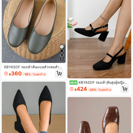
7
XBYASDF รองเท้าส้นแบนหัวกลมสำหรั
บผู้หญิง 2026 ใหม่, รองเท้าบัลเล่ต์สวม
360
฿
-16%
วันสุดท้าย
ง่ายสีเขียวทหาร, รองเท้าผู้หญิงสบายสไ
ตล์มินิมอลลำลอง
XBYASDF รองเท้าส้นสูงผู้หญิงสี
NEW
ดำหนังกลับ 7 ซม. หัวเหลี่ยม ส้นหนา ส
424
฿
-23%
วันสุดท้าย
ายเดียว ปิดหัว รองเท้าเดินทางอย่างสง่
างาม