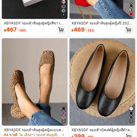
4
XBYASDF รองเท้าส้นสูงผู้หญิงสีขาวลา
XBYASDF รองเท้าส้นสูงผู้หญิงปี 2026
ยจระเข้นูน หัวเหลี่ยม ส้นต่ำ 3 ซม. แบบ
สีแดงเงา หัวเหลี่ยม ส้นหนา 3 ซม. แบบ
467
469
฿
-15%
฿
-13%
สวม รุ่นใหม่ปี 2026 สไตล์วินเทจ สำหรั
สวม คอต่ำ สไตล์หรูหรา สำหรับใส่ไป
บใส่ทำงานและเดินทางอเนกประสงค์
ทำงานและออกเดท
7
7
XBYASDF รองเท้าส้นสูงผู้หญิงแบบสว
XBYASDF รองเท้าบัลเล่ต์ผู้หญิงสีดำลา
มทรงตื้น หัวเหลี่ยม ส้นหนา 3 ซม. ลายเ
ยลิ้นจี่ปี 2026 หัวกลม ส้นเตี้ย แบบสวม
#4 ขายดี
ใน เสือดาว รองเท้าส้นสูงปิดนิ้วเท้า
399
฿
-15%