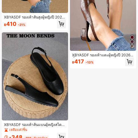
XBYASDF รองเท้าส้นสูงผู้หญิงปี 2026
ใหม่ สีดำ หนังกลับ ปลายแหลม ส้นหนา
410
฿
-21%
3 ซม. แบบสวม คอต่ำ สไตล์เรียบหรู สำ
หรับใส่ไปทำงานและออฟฟิศ
XBYASDF รองเท้าแตะผู้หญิงปี 2026 สี
น้ำตาล ลายจระเข้นูน ส้นสูง 3 ซม. หัวเ
417
฿
-13%
หลี่ยม ส้นหนา ปิดหัวเท้า รองเท้าเดินทา
งไปทำงานที่หรูหรา
XBYASDF รองเท้าส้นแบนผู้หญิงสไตล์
มินิมอลปี 2026 หัวกลม สายรัดส้น รองเ
เหลือแค่1ชิ้น
ท้าบัลเล่ต์สีดำมีหัวเข็มขัด ส้นเตี้ยใส่สบ
348
าย สำหรับใส่ไปทำงาน
฿
-19%
วันสุดท้าย