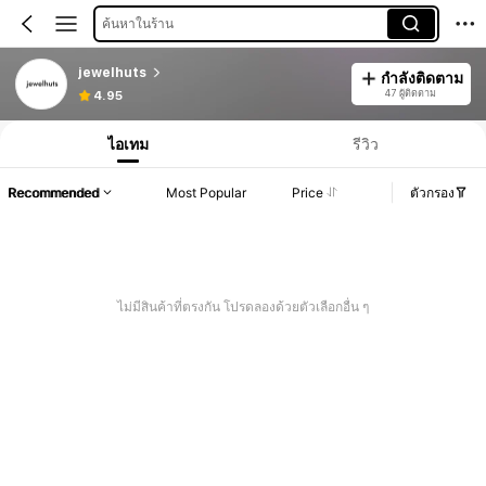
ค้นหาในร้าน
jewelhuts
กำลังติดตาม
47 ผู้ติดตาม
4.95
ไอเทม
รีวิว
Recommended
Most Popular
Price
ตัวกรอง
ไม่มีสินค้าที่ตรงกัน โปรดลองด้วยตัวเลือกอื่น ๆ