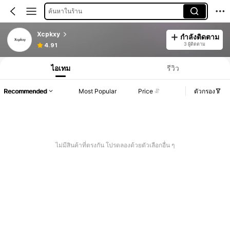
ค้นหาในร้าน
Xcpkxy
กำลังติดตาม
3 ผู้ติดตาม
4.91
ไอเทม
รีวิว
Recommended
Most Popular
Price
ตัวกรอง
ไม่มีสินค้าที่ตรงกัน โปรดลองด้วยตัวเลือกอื่น ๆ