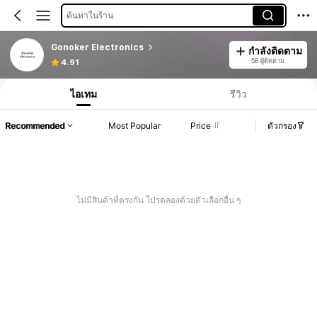
ค้นหาในร้าน
Gonoker Electronics
กำลังติดตาม
58 ผู้ติดตาม
4.91
ไอเทม
รีวิว
Recommended
Most Popular
Price
ตัวกรอง
ไม่มีสินค้าที่ตรงกัน โปรดลองด้วยตัวเลือกอื่น ๆ