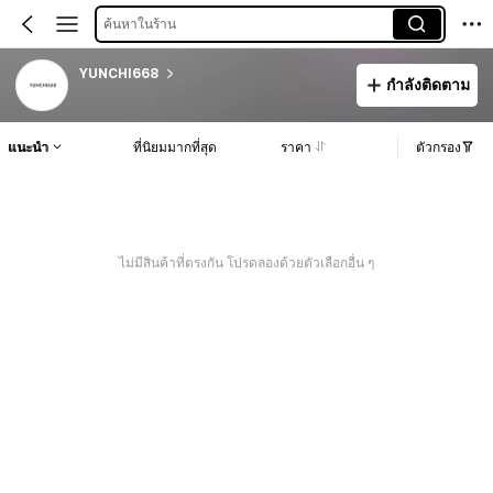
ค้นหาในร้าน
YUNCHI668
กำลังติดตาม
แนะนำ
ที่นิยมมากที่สุด
ราคา
ตัวกรอง
ไม่มีสินค้าที่ตรงกัน โปรดลองด้วยตัวเลือกอื่น ๆ