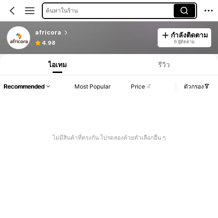
ค้นหาในร้าน
africora
กำลังติดตาม
6 ผู้ติดตาม
4.98
ไอเทม
รีวิว
Recommended
Most Popular
Price
ตัวกรอง
ไม่มีสินค้าที่ตรงกัน โปรดลองด้วยตัวเลือกอื่น ๆ