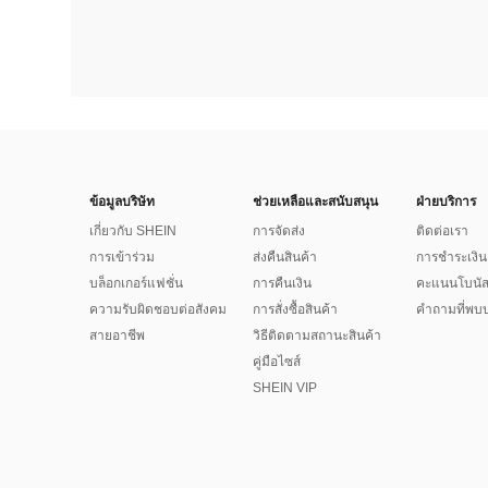
ข้อมูลบริษัท
ช่วยเหลือและสนับสนุน
ฝ่ายบริการ
เกี่ยวกับ SHEIN
การจัดส่ง
ติดต่อเรา
การเข้าร่วม
ส่งคืนสินค้า
การชำระเงิน
บล็อกเกอร์แฟชั่น
การคืนเงิน
คะแนนโบนั
ความรับผิดชอบต่อสังคม
การสั่งซื้อสินค้า
คำถามที่พบบ
สายอาชีพ
วิธีติดตามสถานะสินค้า
คู่มือไซส์
SHEIN VIP