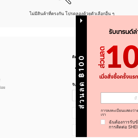
ไม่มีสินค้าที่ตรงกัน โปรดลองด้วยตัวเลือกอื่น ๆ
ส่วนลด ฿100
ติดตามเรา
ส
รับข่าวสาร SHEIN
่อย
การลงทะเบียนแสดงว่า
TH + 66
เรา
ฉันต้องการรับข
การติดต่อ SHE
TH + 66