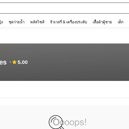
and down arrow keys to navigate search การค้นหาล่าสุด and ค้นหา. Press Enter to
ญิง
ชุดว่ายน้ำ
พลัสไซส์
จิวเวลรี่ & เครื่องประดับ
เสื้อผ้าผู้ชาย
เด็ก
es
5.00