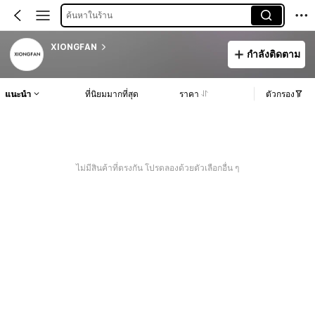
ค้นหาในร้าน
XIONGFAN
กำลังติดตาม
แนะนำ
ที่นิยมมากที่สุด
ราคา
ตัวกรอง
ไม่มีสินค้าที่ตรงกัน โปรดลองด้วยตัวเลือกอื่น ๆ