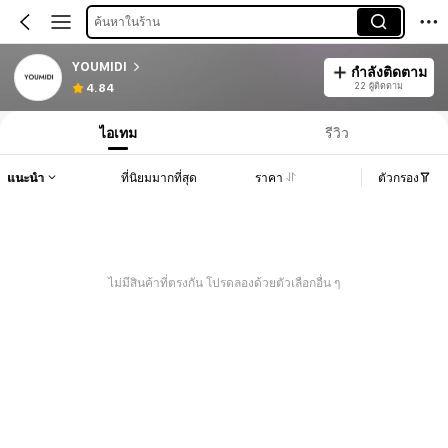
ค้นหาในร้าน
YOUMIDI
กำลังติดตาม
22 ผู้ติดตาม
4.84
ไอเทม
รีวิว
แนะนำ
ที่นิยมมากที่สุด
ราคา
ตัวกรอง
ไม่มีสินค้าที่ตรงกัน โปรดลองด้วยตัวเลือกอื่น ๆ