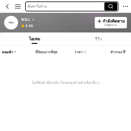
ค้นหาในร้าน
WQ.L
กำลังติดตาม
8 ผู้ติดตาม
4.85
ไอเทม
รีวิว
แนะนำ
ที่นิยมมากที่สุด
ราคา
ตัวกรอง
ไม่มีสินค้าที่ตรงกัน โปรดลองด้วยตัวเลือกอื่น ๆ