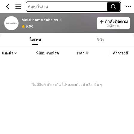
ค้นหาในร้าน
Meiti home fabrics
กำลังติดตาม
3 ผู้ติดตาม
5.00
ไอเทม
รีวิว
แนะนำ
ที่นิยมมากที่สุด
ราคา
ตัวกรอง
ไม่มีสินค้าที่ตรงกัน โปรดลองด้วยตัวเลือกอื่น ๆ