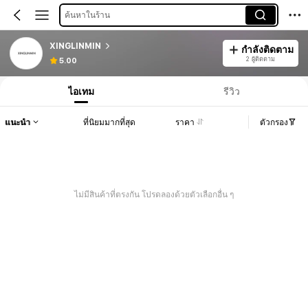
ค้นหาในร้าน
XINGLINMIN
กำลังติดตาม
2 ผู้ติดตาม
5.00
ไอเทม
รีวิว
แนะนำ
ที่นิยมมากที่สุด
ราคา
ตัวกรอง
ไม่มีสินค้าที่ตรงกัน โปรดลองด้วยตัวเลือกอื่น ๆ