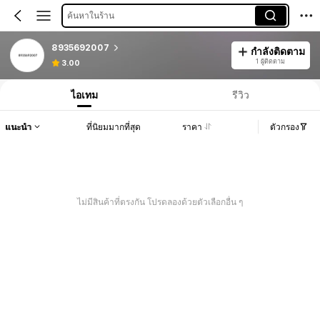
ค้นหาในร้าน
8935692007
กำลังติดตาม
1 ผู้ติดตาม
3.00
ไอเทม
รีวิว
แนะนำ
ที่นิยมมากที่สุด
ราคา
ตัวกรอง
ไม่มีสินค้าที่ตรงกัน โปรดลองด้วยตัวเลือกอื่น ๆ