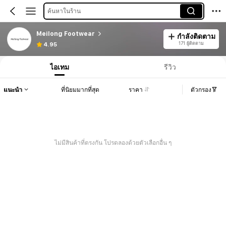
ค้นหาในร้าน
Meilong Footwear
กำลังติดตาม
171 ผู้ติดตาม
4.95
ไอเทม
รีวิว
แนะนำ
ที่นิยมมากที่สุด
ราคา
ตัวกรอง
ไม่มีสินค้าที่ตรงกัน โปรดลองด้วยตัวเลือกอื่น ๆ