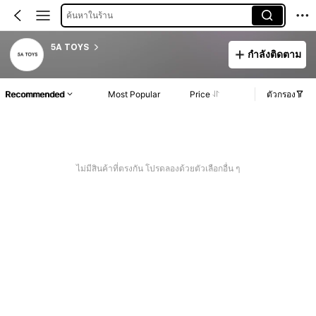
ค้นหาในร้าน
5A TOYS
กำลังติดตาม
Recommended
Most Popular
Price
ตัวกรอง
ไม่มีสินค้าที่ตรงกัน โปรดลองด้วยตัวเลือกอื่น ๆ