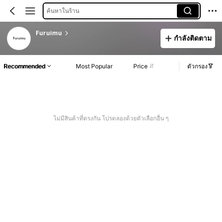
ค้นหาในร้าน
Furuimu
กำลังติดตาม
Recommended
Most Popular
Price
ตัวกรอง
ไม่มีสินค้าที่ตรงกัน โปรดลองด้วยตัวเลือกอื่น ๆ