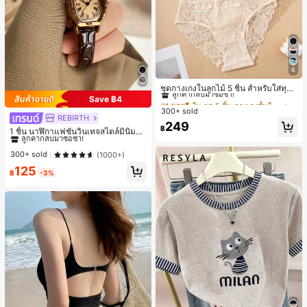
6
#1 ขายดี
ใน ชุด 5 ชิ้น กางเกงชั้นในผู้หญิง
ลูกค้ากลับมาซื้อซ้ำ!
ชุดกางเกงในลูกไม้ 5 ชิ้น สำหรับใส่ทุกวั
น
Save ฿4
#1 ขายดี
#1 ขายดี
ใน ชุด 5 ชิ้น กางเกงชั้นในผู้หญิง
ใน ชุด 5 ชิ้น กางเกงชั้นในผู้หญิง
300+ sold
ลูกค้ากลับมาซื้อซ้ำ!
ลูกค้ากลับมาซื้อซ้ำ!
REBIRTH
#1 ขายดี
ใน วินเทจ นาฬิกาควอทซ์ผู้หญิง
#1 ขายดี
ใน ชุด 5 ชิ้น กางเกงชั้นในผู้หญิง
249
฿
ลูกค้ากลับมาซื้อซ้ำ!
1 ชิ้น นาฬิกาแฟชั่นวินเทจสไตล์มินิมอล
ลูกค้ากลับมาซื้อซ้ำ!
เลขโรมันสำหรับผู้หญิง เหมาะสำหรับก
#1 ขายดี
#1 ขายดี
ใน วินเทจ นาฬิกาควอทซ์ผู้หญิง
ใน วินเทจ นาฬิกาควอทซ์ผู้หญิง
ารตกแต่งประจำวัน
ลูกค้ากลับมาซื้อซ้ำ!
ลูกค้ากลับมาซื้อซ้ำ!
300+ sold
(1000+)
#1 ขายดี
ใน วินเทจ นาฬิกาควอทซ์ผู้หญิง
125
฿
-3%
ลูกค้ากลับมาซื้อซ้ำ!