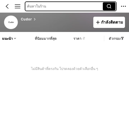
ค้นหาในร้าน
Cudor
กำลังติดตาม
แนะนำ
ที่นิยมมากที่สุด
ราคา
ตัวกรอง
ไม่มีสินค้าที่ตรงกัน โปรดลองด้วยตัวเลือกอื่น ๆ