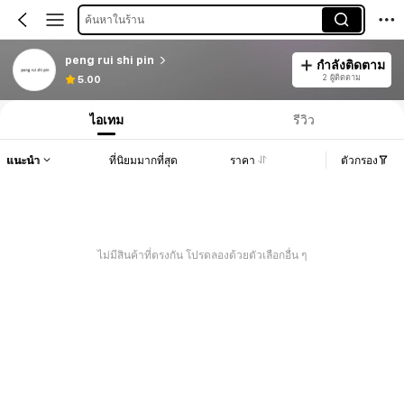
ค้นหาในร้าน
peng rui shi pin
กำลังติดตาม
2 ผู้ติดตาม
5.00
ไอเทม
รีวิว
แนะนำ
ที่นิยมมากที่สุด
ราคา
ตัวกรอง
ไม่มีสินค้าที่ตรงกัน โปรดลองด้วยตัวเลือกอื่น ๆ