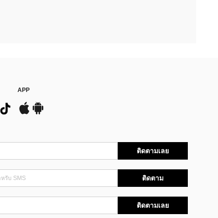
APP
ติดตามเลย
ติดตาม
ติดตามเลย