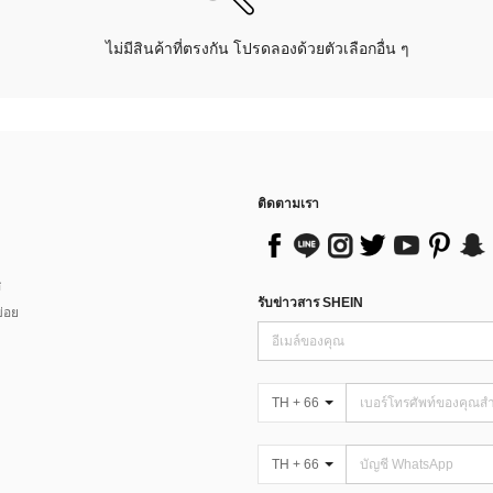
ไม่มีสินค้าที่ตรงกัน โปรดลองด้วยตัวเลือกอื่น ๆ
ติดตามเรา
ส
รับข่าวสาร SHEIN
่อย
TH + 66
TH + 66