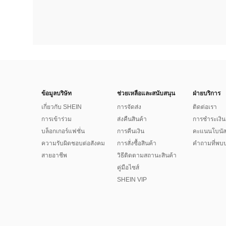
ข้อมูลบริษัท
ช่วยเหลือและสนับสนุน
ฝ่ายบริการ
เกี่ยวกับ SHEIN
การจัดส่ง
ติดต่อเรา
การเข้าร่วม
ส่งคืนสินค้า
การชำระเงิน
บล็อกเกอร์แฟชั่น
การคืนเงิน
คะแนนโบนั
ความรับผิดชอบต่อสังคม
การสั่งซื้อสินค้า
คำถามที่พบบ
สายอาชีพ
วิธีติดตามสถานะสินค้า
คู่มือไซส์
SHEIN VIP