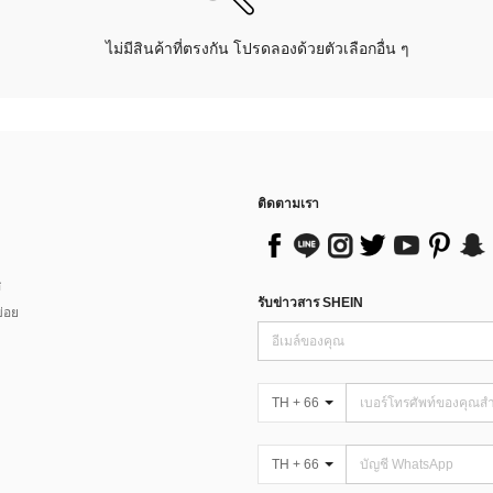
ไม่มีสินค้าที่ตรงกัน โปรดลองด้วยตัวเลือกอื่น ๆ
ติดตามเรา
ส
รับข่าวสาร SHEIN
่อย
TH + 66
TH + 66