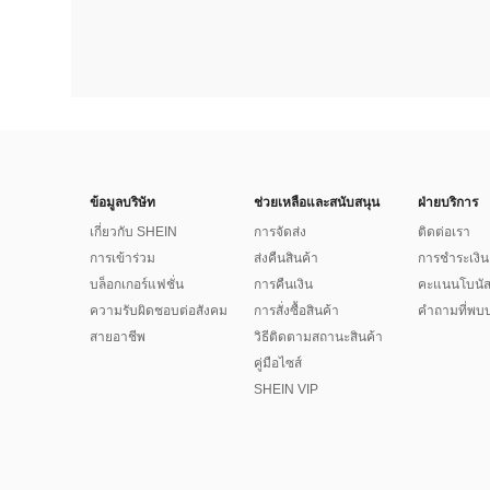
ข้อมูลบริษัท
ช่วยเหลือและสนับสนุน
ฝ่ายบริการ
เกี่ยวกับ SHEIN
การจัดส่ง
ติดต่อเรา
การเข้าร่วม
ส่งคืนสินค้า
การชำระเงิน
บล็อกเกอร์แฟชั่น
การคืนเงิน
คะแนนโบนั
ความรับผิดชอบต่อสังคม
การสั่งซื้อสินค้า
คำถามที่พบบ
สายอาชีพ
วิธีติดตามสถานะสินค้า
คู่มือไซส์
SHEIN VIP