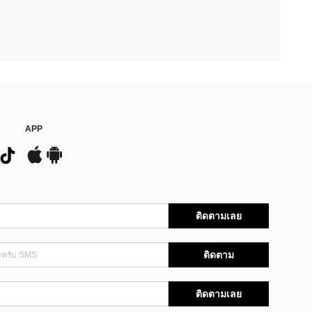
APP
ติดตามเลย
ติดตาม
ติดตามเลย