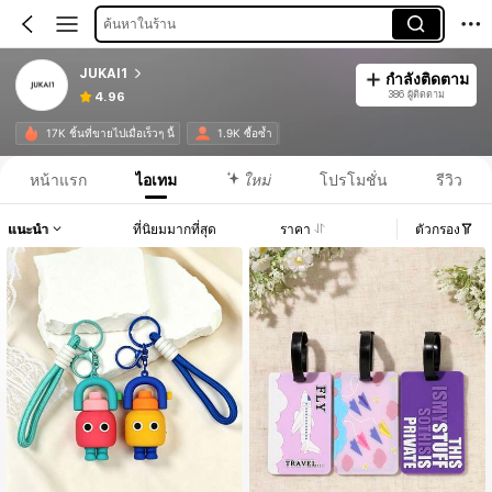
ค้นหาในร้าน
JUKAI1
กำลังติดตาม
386 ผู้ติดตาม
4.96
17K ชิ้นที่ขายไปเมื่อเร็วๆ นี้
1.9K ซื้อซ้ำ
หน้าแรก
ไอเทม
ใหม่
โปรโมชั่น
รีวิว
แนะนำ
ที่นิยมมากที่สุด
ราคา
ตัวกรอง