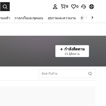
0
0
 select.
รองเท้า
กางเกงในและชุดนอน
สุขภาพและความงาม
บ้านและที่อยู่อาศัย
กำลังติดตาม
23 ผู้ติดตาม