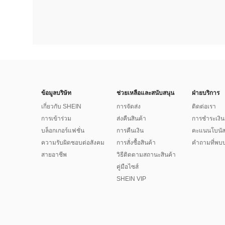
ข้อมูลบริษัท
ช่วยเหลือและสนับสนุน
ฝ่ายบริการ
เกี่ยวกับ SHEIN
การจัดส่ง
ติดต่อเรา
การเข้าร่วม
ส่งคืนสินค้า
การชำระเงิน
บล็อกเกอร์แฟชั่น
การคืนเงิน
คะแนนโบนั
ความรับผิดชอบต่อสังคม
การสั่งซื้อสินค้า
คำถามที่พบบ
สายอาชีพ
วิธีติดตามสถานะสินค้า
คู่มือไซส์
SHEIN VIP