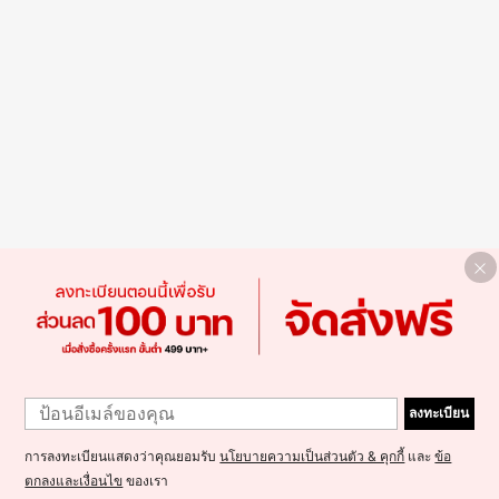
ลงทะเบียน
การลงทะเบียนแสดงว่าคุณยอมรับ
นโยบายความเป็นส่วนตัว & คุกกี้
และ
ข้อ
ตกลงและเงื่อนไข
ของเรา