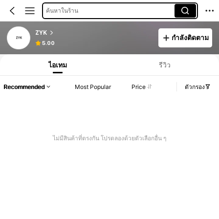
ค้นหาในร้าน
ZYK
กำลังติดตาม
5.00
ไอเทม
รีวิว
Recommended
Most Popular
Price
ตัวกรอง
ไม่มีสินค้าที่ตรงกัน โปรดลองด้วยตัวเลือกอื่น ๆ