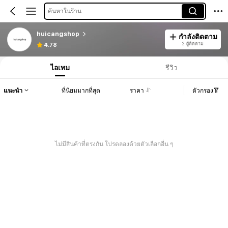
ค้นหาในร้าน
huicangshop
กำลังติดตาม
2 ผู้ติดตาม
4.78
ไอเทม
รีวิว
แนะนำ
ที่นิยมมากที่สุด
ราคา
ตัวกรอง
ไม่มีสินค้าที่ตรงกัน โปรดลองด้วยตัวเลือกอื่น ๆ