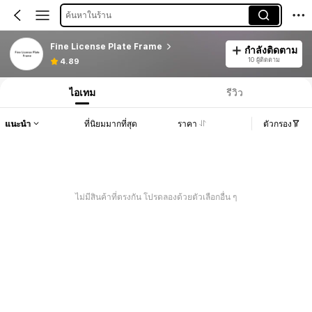
ค้นหาในร้าน
Fine License Plate Frame
กำลังติดตาม
10 ผู้ติดตาม
4.89
ไอเทม
รีวิว
แนะนำ
ที่นิยมมากที่สุด
ราคา
ตัวกรอง
ไม่มีสินค้าที่ตรงกัน โปรดลองด้วยตัวเลือกอื่น ๆ