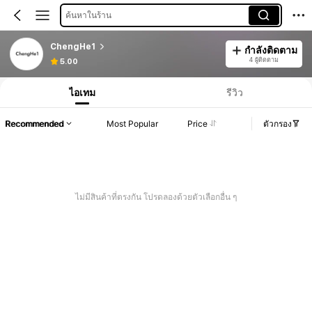
ค้นหาในร้าน
ChengHe1
กำลังติดตาม
4 ผู้ติดตาม
5.00
ไอเทม
รีวิว
Recommended
Most Popular
Price
ตัวกรอง
ไม่มีสินค้าที่ตรงกัน โปรดลองด้วยตัวเลือกอื่น ๆ